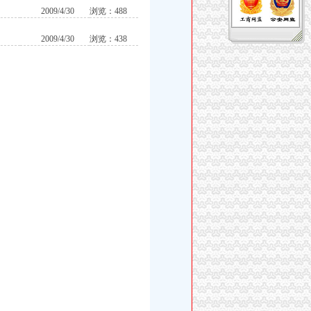
2009/4/30
浏览：488
2009/4/30
浏览：438